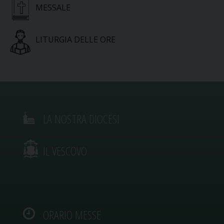
MESSALE
LITURGIA DELLE ORE
LA NOSTRA DIOCESI
IL VESCOVO
ORARIO MESSE