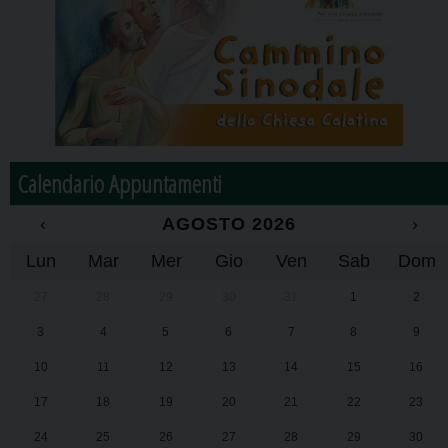
Calendario Appuntamenti
‹
AGOSTO 2026
›
Lun
Mar
Mer
Gio
Ven
Sab
Dom
27
28
29
30
31
1
2
3
4
5
6
7
8
9
10
11
12
13
14
15
16
17
18
19
20
21
22
23
24
25
26
27
28
29
30