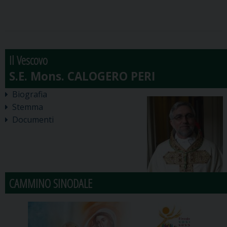
Il Vescovo
Biografia
Stemma
Documenti
CAMMINO SINODALE