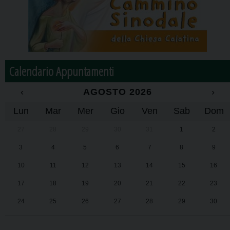
Calendario Appuntamenti
‹
AGOSTO 2026
›
Lun
Mar
Mer
Gio
Ven
Sab
Dom
27
28
29
30
31
1
2
3
4
5
6
7
8
9
10
11
12
13
14
15
16
17
18
19
20
21
22
23
24
25
26
27
28
29
30
31
1
2
3
4
5
6