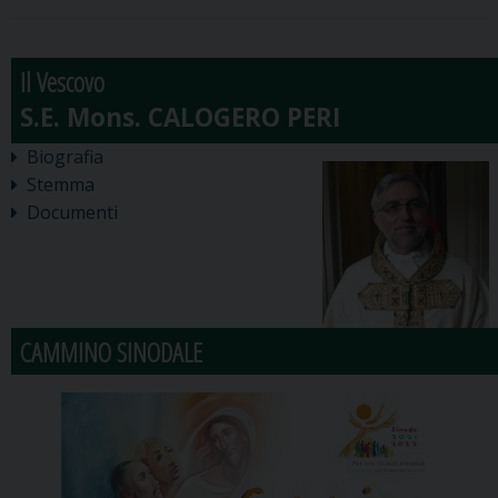
Il Vescovo
Biografia
Stemma
Documenti
CAMMINO SINODALE