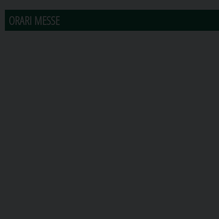
ORARI MESSE