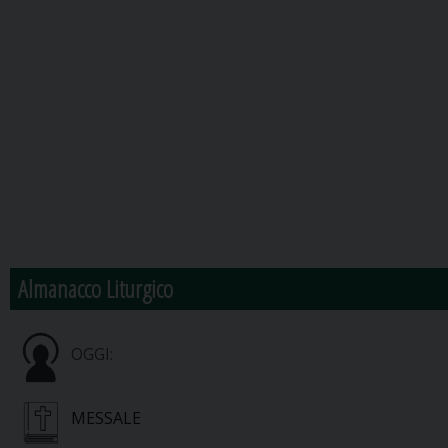
Almanacco Liturgico
OGGI:
MESSALE