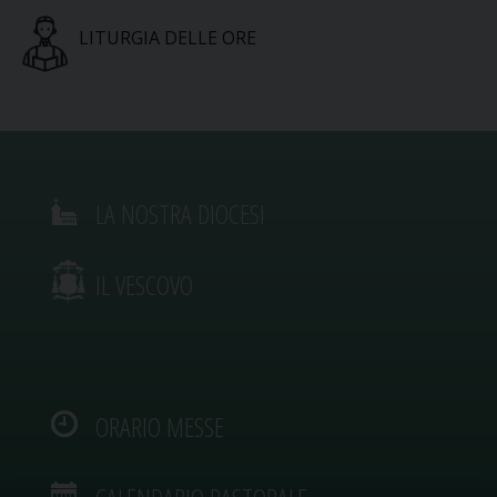
LITURGIA DELLE ORE
LA NOSTRA DIOCESI
IL VESCOVO
ORARIO MESSE