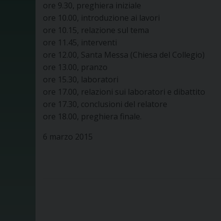
ore 9.30, preghiera iniziale
ore 10.00, introduzione ai lavori
ore 10.15, relazione sul tema
ore 11.45, interventi
ore 12.00, Santa Messa (Chiesa del Collegio)
ore 13.00, pranzo
ore 15.30, laboratori
ore 17.00, relazioni sui laboratori e dibattito
ore 17.30, conclusioni del relatore
ore 18.00, preghiera finale.
6 marzo 2015