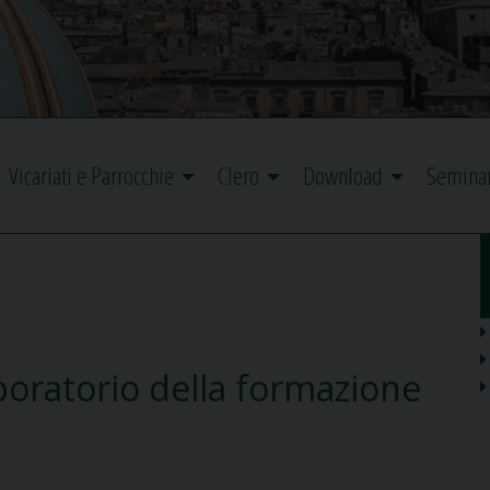
Vicariati e Parrocchie
Clero
Download
Semina
oratorio della formazione