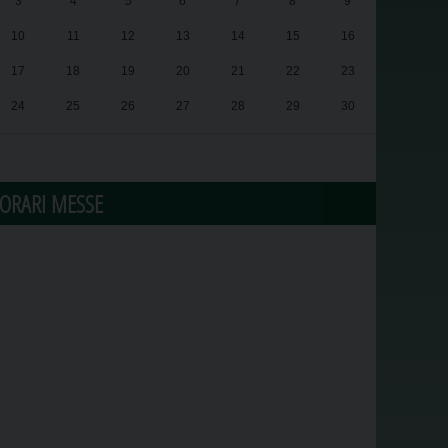
3
4
5
6
7
8
9
10
11
12
13
14
15
16
17
18
19
20
21
22
23
24
25
26
27
28
29
30
31
1
2
3
4
5
6
ORARI MESSE