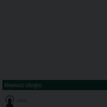
Almanacco Liturgico
OGGI: