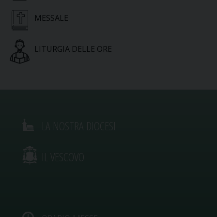
MESSALE
LITURGIA DELLE ORE
LA NOSTRA DIOCESI
IL VESCOVO