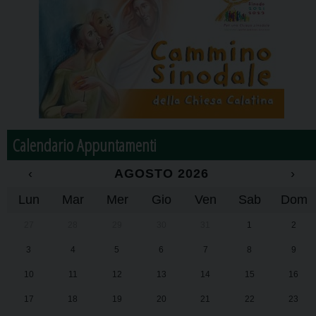
Calendario Appuntamenti
‹
AGOSTO 2026
›
Lun
Mar
Mer
Gio
Ven
Sab
Dom
27
28
29
30
31
1
2
3
4
5
6
7
8
9
10
11
12
13
14
15
16
17
18
19
20
21
22
23