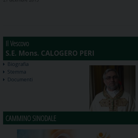
Il Vescovo
Biografia
Stemma
Documenti
CAMMINO SINODALE