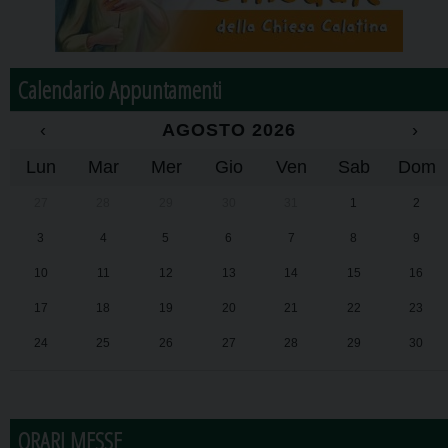
Calendario Appuntamenti
‹
AGOSTO 2026
›
Lun
Mar
Mer
Gio
Ven
Sab
Dom
27
28
29
30
31
1
2
3
4
5
6
7
8
9
10
11
12
13
14
15
16
17
18
19
20
21
22
23
24
25
26
27
28
29
30
31
1
2
3
4
5
6
ORARI MESSE