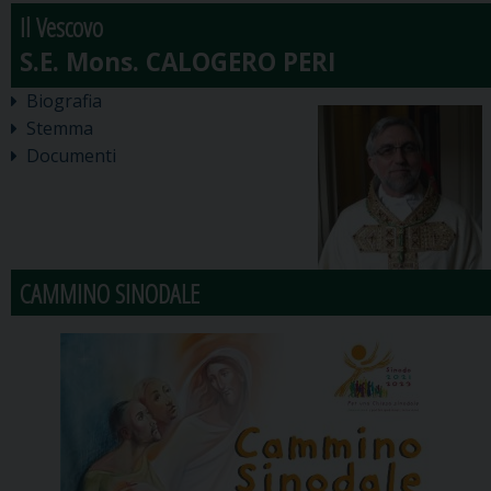
Il Vescovo
Biografia
Stemma
Documenti
CAMMINO SINODALE