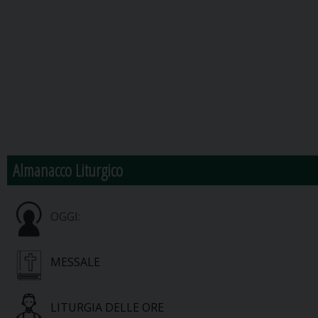
Almanacco Liturgico
OGGI:
MESSALE
LITURGIA DELLE ORE