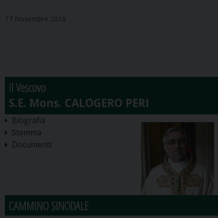
17 Novembre 2016
Il Vescovo
Biografia
Stemma
Documenti
CAMMINO SINODALE