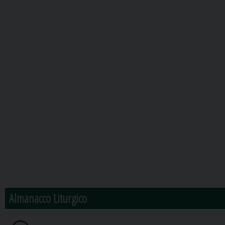
Almanacco Liturgico