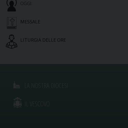
OGGI:
MESSALE
LITURGIA DELLE ORE
LA NOSTRA DIOCESI
IL VESCOVO