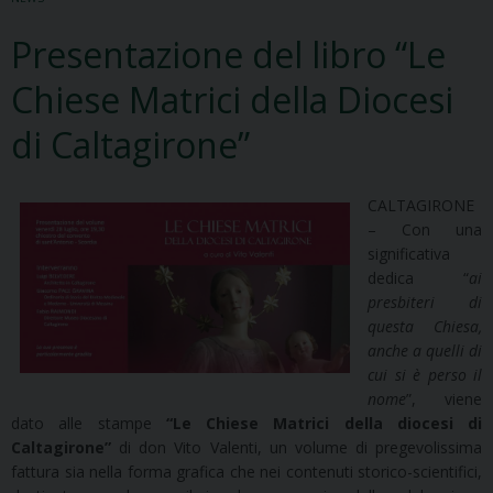
Presentazione del libro “Le
Chiese Matrici della Diocesi
di Caltagirone”
CALTAGIRONE
– Con una
significativa
dedica “
ai
presbiteri di
questa Chiesa,
anche a quelli di
cui si è perso il
nome
”, viene
dato alle stampe
“Le Chiese Matrici della diocesi di
Caltagirone”
di don Vito Valenti, un volume di pregevolissima
fattura sia nella forma grafica che nei contenuti storico-scientifici,