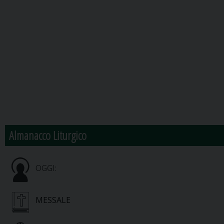
Almanacco Liturgico
OGGI:
MESSALE