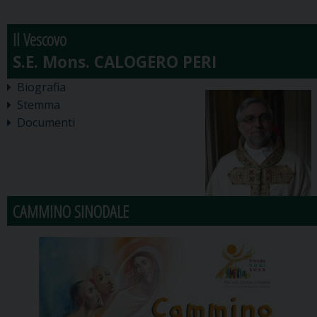
Il Vescovo
Biografia
Stemma
Documenti
CAMMINO SINODALE