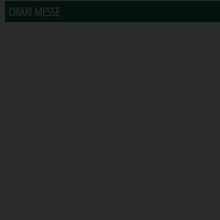
ORARI MESSE