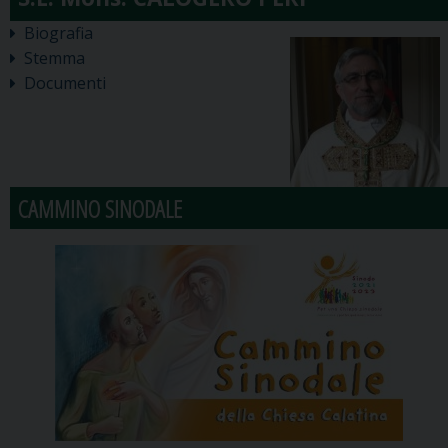
Biografia
Stemma
Documenti
CAMMINO SINODALE