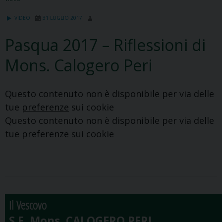
VIDEO
31 LUGLIO 2017
Pasqua 2017 – Riflessioni di
Mons. Calogero Peri
Questo contenuto non è disponibile per via delle
tue
preferenze
sui cookie
Questo contenuto non è disponibile per via delle
tue
preferenze
sui cookie
Il Vescovo