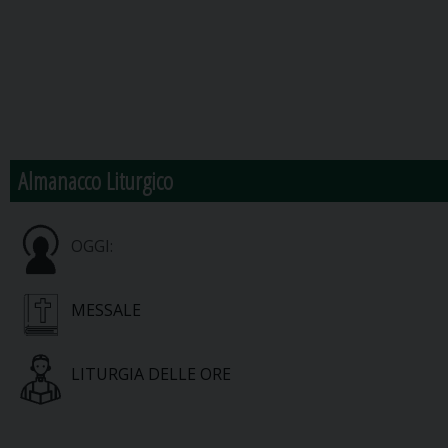
Almanacco Liturgico
OGGI:
MESSALE
LITURGIA DELLE ORE