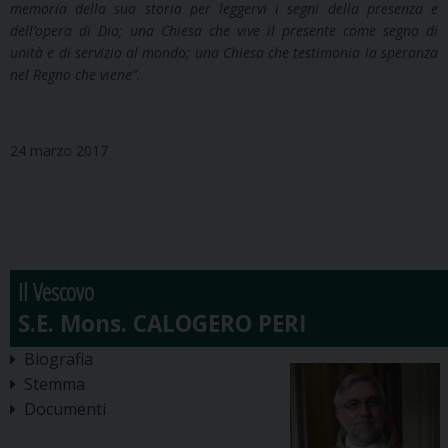
memoria della sua storia per leggervi i segni della presenza e
dell’opera di Dio; una Chiesa che vive il presente come segno di
unità e di servizio al mondo; una Chiesa che testimonia la speranza
nel Regno che viene”.
24 marzo 2017
Il Vescovo
Biografia
Stemma
Documenti