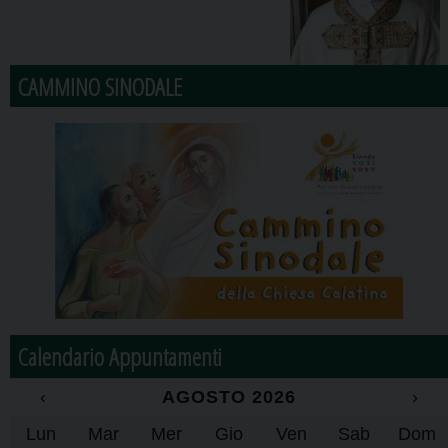
CAMMINO SINODALE
Calendario Appuntamenti
‹
AGOSTO 2026
›
Lun
Mar
Mer
Gio
Ven
Sab
Dom