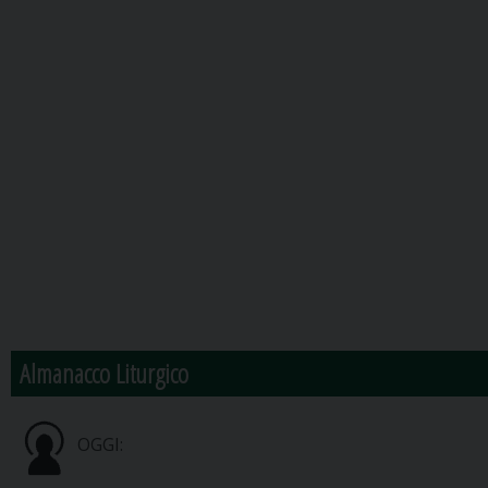
Almanacco Liturgico
OGGI: