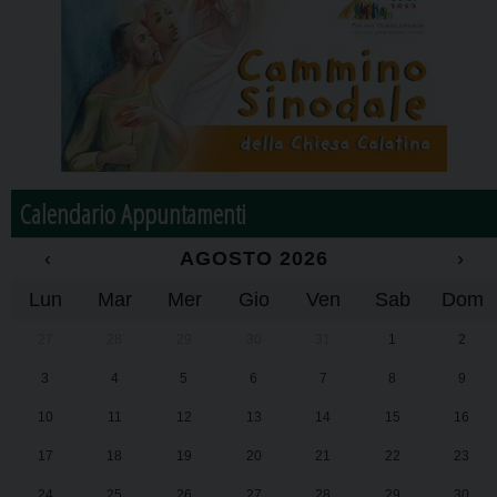
Calendario Appuntamenti
‹
AGOSTO 2026
›
Lun
Mar
Mer
Gio
Ven
Sab
Dom
27
28
29
30
31
1
2
3
4
5
6
7
8
9
10
11
12
13
14
15
16
17
18
19
20
21
22
23
24
25
26
27
28
29
30