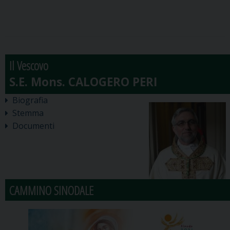
Il Vescovo
Biografia
Stemma
Documenti
CAMMINO SINODALE