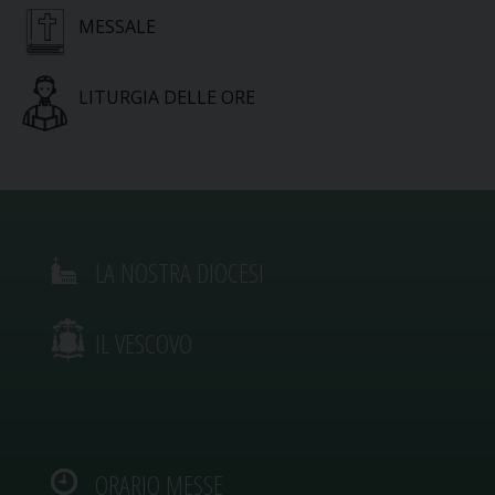
MESSALE
LITURGIA DELLE ORE
LA NOSTRA DIOCESI
IL VESCOVO
ORARIO MESSE