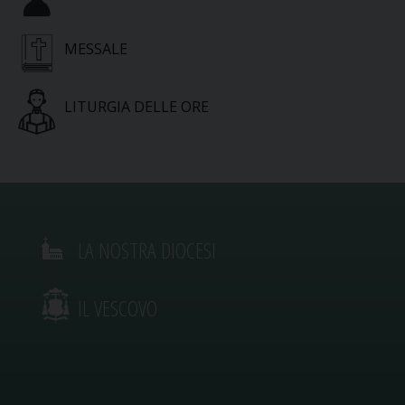
MESSALE
LITURGIA DELLE ORE
LA NOSTRA DIOCESI
IL VESCOVO