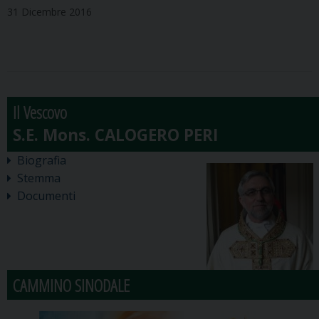
31 Dicembre 2016
Il Vescovo
Biografia
Stemma
Documenti
CAMMINO SINODALE