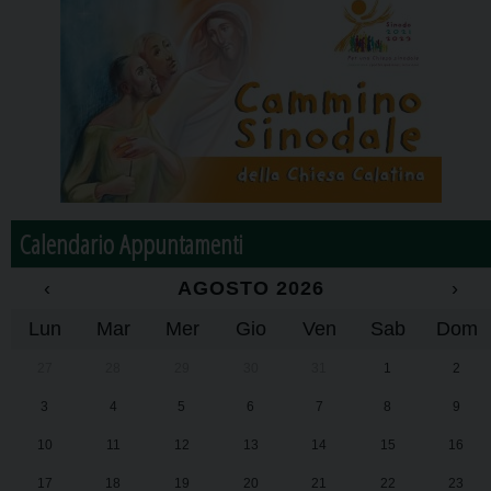
Calendario Appuntamenti
‹
AGOSTO 2026
›
Lun
Mar
Mer
Gio
Ven
Sab
Dom
27
28
29
30
31
1
2
3
4
5
6
7
8
9
10
11
12
13
14
15
16
17
18
19
20
21
22
23