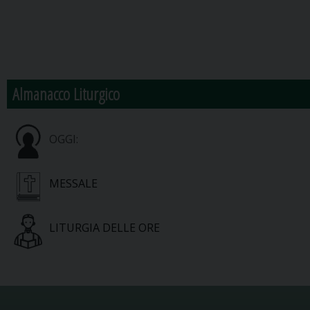
Almanacco Liturgico
OGGI:
MESSALE
LITURGIA DELLE ORE