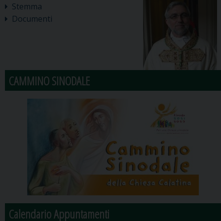
Stemma
Documenti
CAMMINO SINODALE
Calendario Appuntamenti