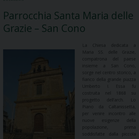
Parrocchia Santa Maria delle
Grazie – San Cono
La Chiesa dedicata a
Maria SS. delle Grazie,
compatrona del paese
insieme a San Cono,
sorge nel centro storico, a
fianco della grande piazza
Umberto I. Essa fu
costruita nel 1868 su
progetto dell’arch. Lo
Piano da Caltanissetta,
per venire incontro alle
nuove esigenze della
popolazione, prima
soddisfatte dalla piccola