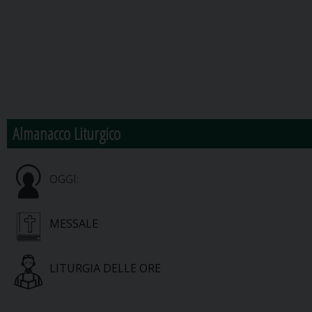
Almanacco Liturgico
OGGI:
MESSALE
LITURGIA DELLE ORE