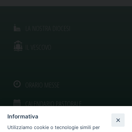
LA NOSTRA DIOCESI
IL VESCOVO
ORARIO MESSE
CALENDARIO PASTORALE
Informativa
Utilizziamo cookie o tecnologie simili per