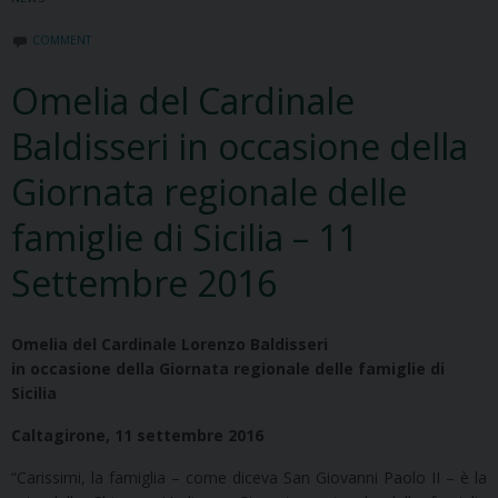
COMMENT
Omelia del Cardinale
Baldisseri in occasione della
Giornata regionale delle
famiglie di Sicilia – 11
Settembre 2016
Omelia del Cardinale Lorenzo Baldisseri
in occasione della Giornata regionale delle famiglie di
Sicilia
Caltagirone, 11 settembre 2016
“Carissimi, la famiglia – come diceva San Giovanni Paolo II – è la