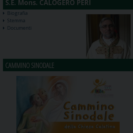
Biografia
Stemma
Documenti
CAMMINO SINODALE