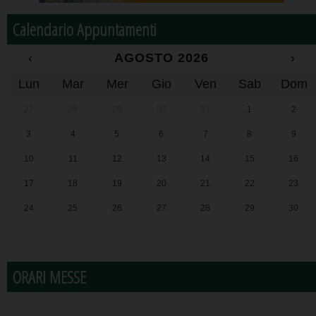
Calendario Appuntamenti
‹
AGOSTO 2026
›
Lun
Mar
Mer
Gio
Ven
Sab
Dom
27
28
29
30
31
1
2
3
4
5
6
7
8
9
10
11
12
13
14
15
16
17
18
19
20
21
22
23
24
25
26
27
28
29
30
31
1
2
3
4
5
6
ORARI MESSE