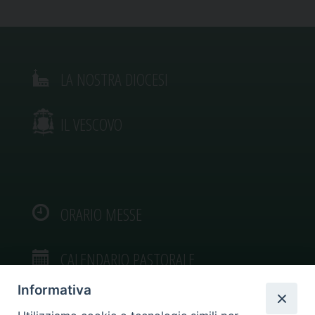
LA NOSTRA DIOCESI
IL VESCOVO
ORARIO MESSE
CALENDARIO PASTORALE
Informativa