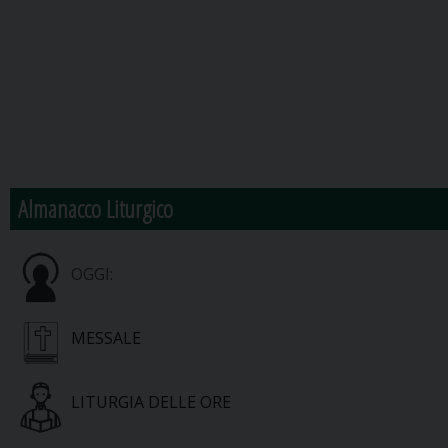
Almanacco Liturgico
OGGI:
MESSALE
LITURGIA DELLE ORE