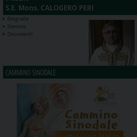
Biografia
Stemma
Documenti
CAMMINO SINODALE