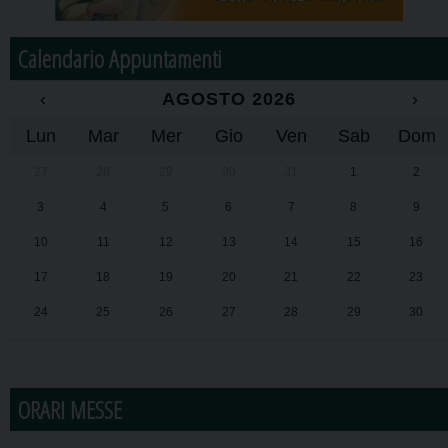
Calendario Appuntamenti
‹
AGOSTO 2026
›
Lun
Mar
Mer
Gio
Ven
Sab
Dom
27
28
29
30
31
1
2
3
4
5
6
7
8
9
10
11
12
13
14
15
16
17
18
19
20
21
22
23
24
25
26
27
28
29
30
31
1
2
3
4
5
6
ORARI MESSE