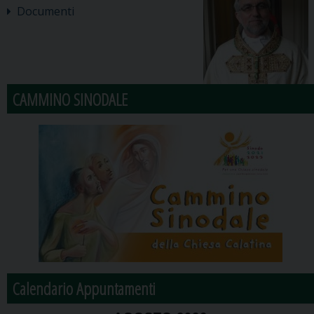
Documenti
CAMMINO SINODALE
Calendario Appuntamenti