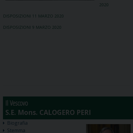
2020
DISPOSIZIONI 11 MARZO 2020
DISPOSIZIONI 9 MARZO 2020
Il Vescovo
Biografia
Stemma