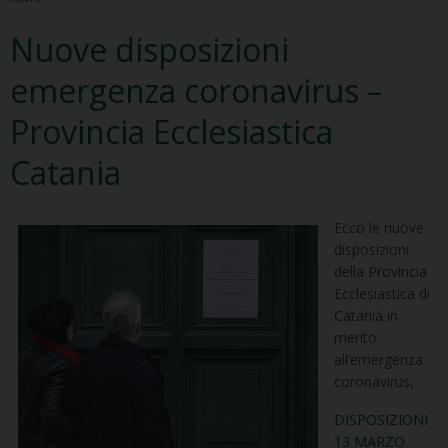
Nuove disposizioni
emergenza coronavirus –
Provincia Ecclesiastica
Catania
Ecco le nuove
disposizioni
della Provincia
Ecclesiastica di
Catania in
merito
all’emergenza
coronavirus,
DISPOSIZIONI
13 MARZO