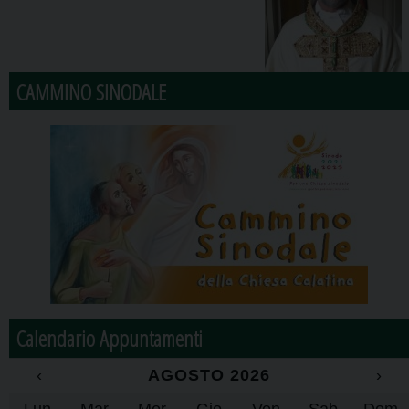
CAMMINO SINODALE
Calendario Appuntamenti
‹
AGOSTO 2026
›