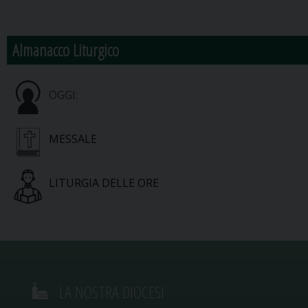
Almanacco Liturgico
OGGI:
MESSALE
LITURGIA DELLE ORE
LA NOSTRA DIOCESI