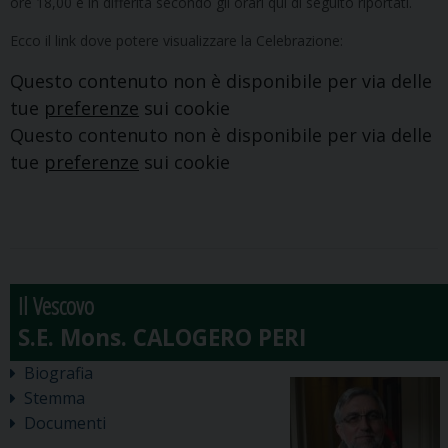
ore 18,00 e in differita secondo gli orari qui di seguito riportati.
Ecco il link dove potere visualizzare la Celebrazione:
Questo contenuto non è disponibile per via delle
tue
preferenze
sui cookie
Questo contenuto non è disponibile per via delle
tue
preferenze
sui cookie
Il Vescovo
Biografia
Stemma
Documenti