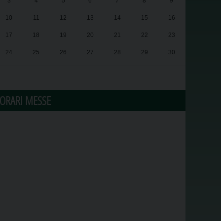
3
4
5
6
7
8
9
10
11
12
13
14
15
16
17
18
19
20
21
22
23
24
25
26
27
28
29
30
31
1
2
3
4
5
6
ORARI MESSE