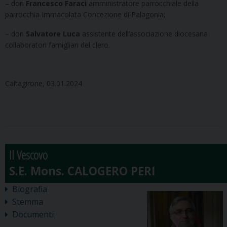
– don
Francesco Faraci
amministratore parrocchiale della
parrocchia Immacolata Concezione di Palagonia;
– don
Salvatore Luca
assistente dell’associazione diocesana
collaboratori famigliari del clero.
Caltagirone, 03.01.2024
Il Vescovo
Biografia
Stemma
Documenti