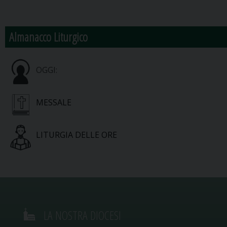
Almanacco Liturgico
OGGI:
MESSALE
LITURGIA DELLE ORE
LA NOSTRA DIOCESI