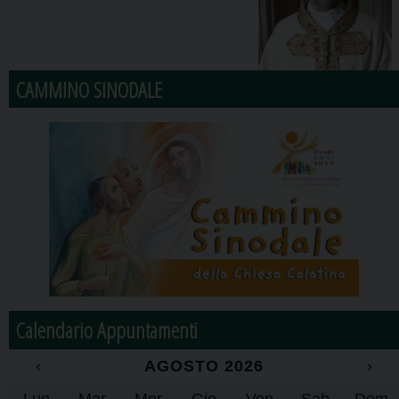
CAMMINO SINODALE
Calendario Appuntamenti
‹
AGOSTO 2026
›