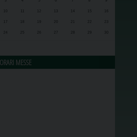
3
4
5
6
7
8
9
10
11
12
13
14
15
16
17
18
19
20
21
22
23
24
25
26
27
28
29
30
31
1
2
3
4
5
6
ORARI MESSE