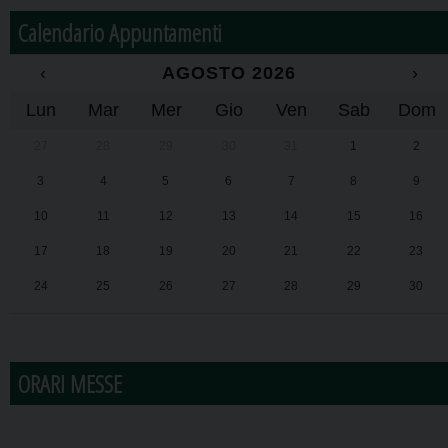
Calendario Appuntamenti
‹
AGOSTO 2026
›
Lun
Mar
Mer
Gio
Ven
Sab
Dom
27
28
29
30
31
1
2
3
4
5
6
7
8
9
10
11
12
13
14
15
16
17
18
19
20
21
22
23
24
25
26
27
28
29
30
31
1
2
3
4
5
6
ORARI MESSE