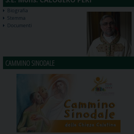
Biografia
Stemma
Documenti
CAMMINO SINODALE