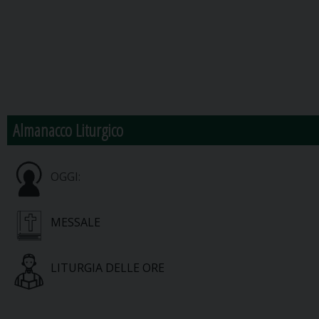
Almanacco Liturgico
OGGI:
MESSALE
LITURGIA DELLE ORE