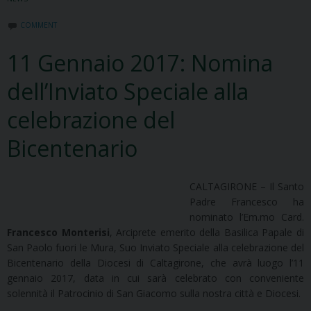
COMMENT
11 Gennaio 2017: Nomina
dell’Inviato Speciale alla
celebrazione del
Bicentenario
CALTAGIRONE – Il Santo
Padre Francesco ha
nominato l’Em.mo Card.
Francesco Monterisi
, Arciprete emerito della Basilica Papale di
San Paolo fuori le Mura, Suo Inviato Speciale alla celebrazione del
Bicentenario della Diocesi di Caltagirone, che avrà luogo l’11
gennaio 2017, data in cui sarà celebrato con conveniente
solennità il Patrocinio di San Giacomo sulla nostra città e Diocesi.