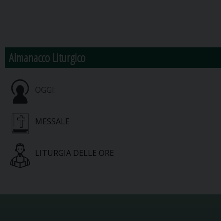
Almanacco Liturgico
OGGI:
MESSALE
LITURGIA DELLE ORE