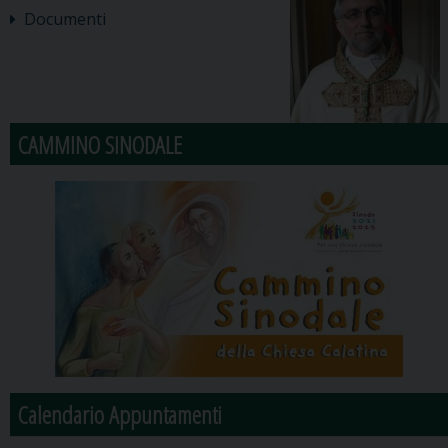
Documenti
CAMMINO SINODALE
Calendario Appuntamenti