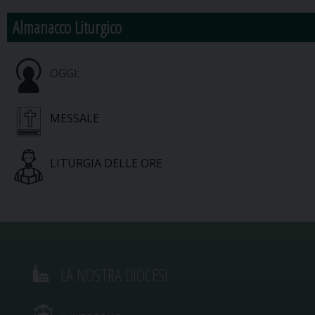
Almanacco Liturgico
OGGI:
MESSALE
LITURGIA DELLE ORE
LA NOSTRA DIOCESI