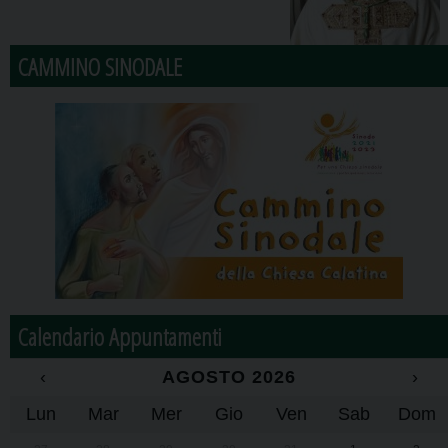
CAMMINO SINODALE
Calendario Appuntamenti
‹
AGOSTO 2026
›
Lun
Mar
Mer
Gio
Ven
Sab
Dom