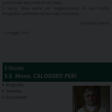
parrocchiale alla tomba di San Pietro.
Il lavoro ferve anche per l’organizzazione di una mostra
fotografica sull’identità storica della Parrocchia.
Ferdinando Smerlo
11 maggio 2015
Il Vescovo
Biografia
Stemma
Documenti