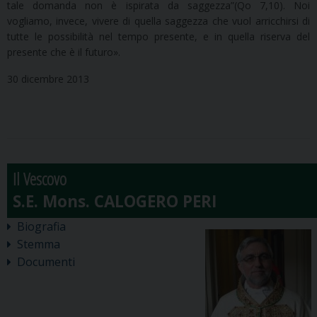
tale domanda non è ispirata da saggezza”(Qo 7,10). Noi
vogliamo, invece, vivere di quella saggezza che vuol arricchirsi di
tutte le possibilità nel tempo presente, e in quella riserva del
presente che è il futuro».
30 dicembre 2013
Il Vescovo
Biografia
Stemma
Documenti