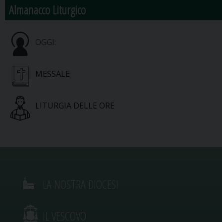
Almanacco Liturgico
OGGI:
MESSALE
LITURGIA DELLE ORE
LA NOSTRA DIOCESI
IL VESCOVO