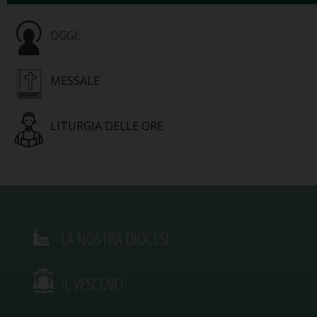
OGGI:
MESSALE
LITURGIA DELLE ORE
LA NOSTRA DIOCESI
IL VESCOVO