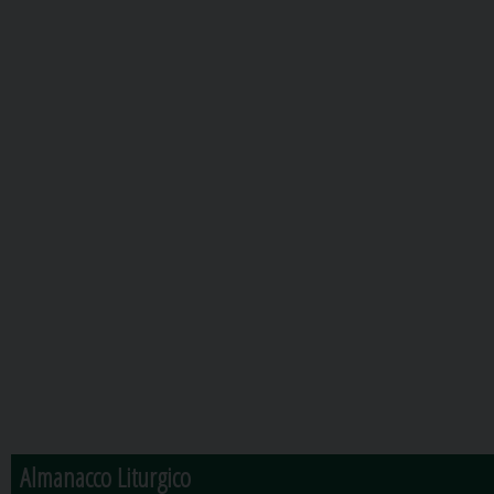
Almanacco Liturgico