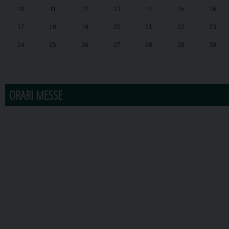
10
11
12
13
14
15
16
17
18
19
20
21
22
23
24
25
26
27
28
29
30
31
1
2
3
4
5
6
ORARI MESSE