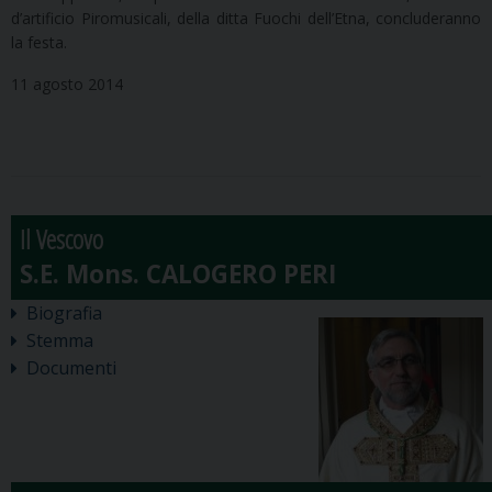
d’artificio Piromusicali, della ditta Fuochi dell’Etna, concluderanno
la festa.
11 agosto 2014
Il Vescovo
Biografia
Stemma
Documenti