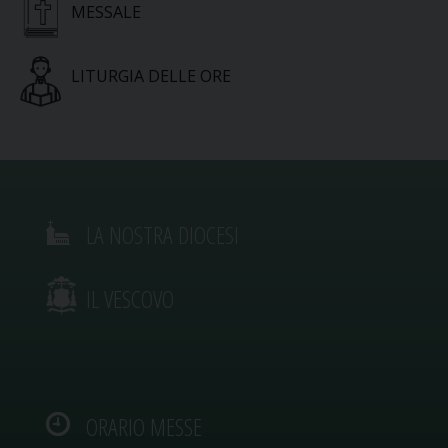
MESSALE
LITURGIA DELLE ORE
LA NOSTRA DIOCESI
IL VESCOVO
ORARIO MESSE