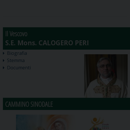
Il Vescovo
Biografia
Stemma
Documenti
CAMMINO SINODALE