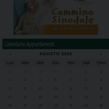
Calendario Appuntamenti
‹
AGOSTO 2026
›
Lun
Mar
Mer
Gio
Ven
Sab
Dom
27
28
29
30
31
1
2
3
4
5
6
7
8
9
10
11
12
13
14
15
16
17
18
19
20
21
22
23
24
25
26
27
28
29
30