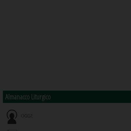
Almanacco Liturgico
OGGI: