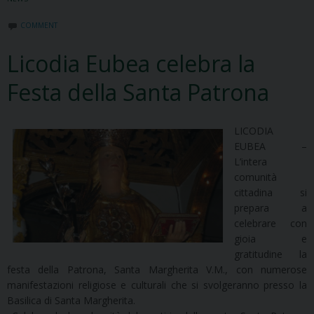
COMMENT
Licodia Eubea celebra la
Festa della Santa Patrona
LICODIA
EUBEA –
L’intera
comunità
cittadina si
prepara a
celebrare con
gioia e
gratitudine la
festa della Patrona, Santa Margherita V.M., con numerose
manifestazioni religiose e culturali che si svolgeranno presso la
Basilica di Santa Margherita.