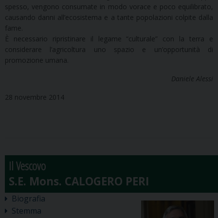
spesso, vengono consumate in modo vorace e poco equilibrato,
causando danni all’ecosistema e a tante popolazioni colpite dalla
fame.
È necessario ripristinare il legame “culturale” con la terra e
considerare l’agricoltura uno spazio e un’opportunità di
promozione umana.
Daniele Alessi
28 novembre 2014
Il Vescovo
Biografia
Stemma