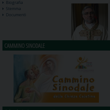
Biografia
Stemma
Documenti
CAMMINO SINODALE