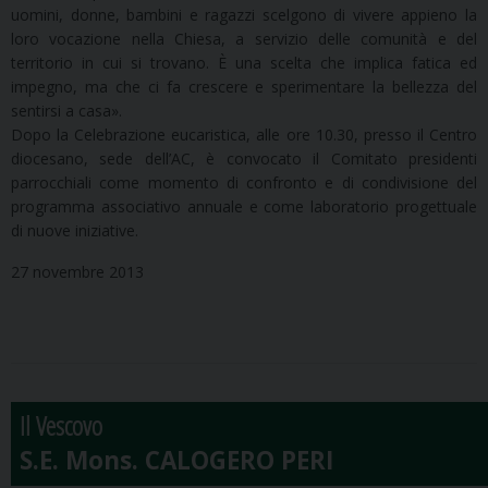
uomini, donne, bambini e ragazzi scelgono di vivere appieno la
loro vocazione nella Chiesa, a servizio delle comunità e del
territorio in cui si trovano. È una scelta che implica fatica ed
impegno, ma che ci fa crescere e sperimentare la bellezza del
sentirsi a casa».
Dopo la Celebrazione eucaristica, alle ore 10.30, presso il Centro
diocesano, sede dell’AC, è convocato il Comitato presidenti
parrocchiali come momento di confronto e di condivisione del
programma associativo annuale e come laboratorio progettuale
di nuove iniziative.
27 novembre 2013
Il Vescovo