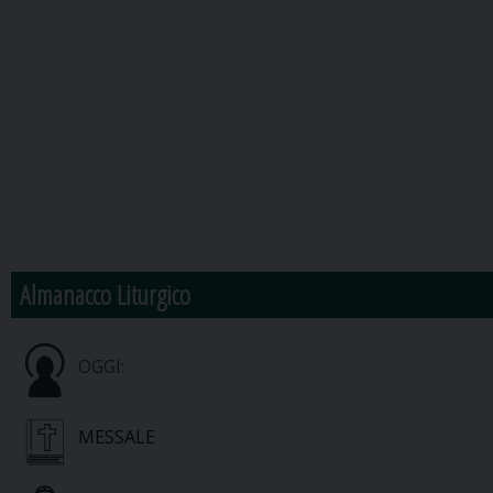
Almanacco Liturgico
OGGI:
MESSALE