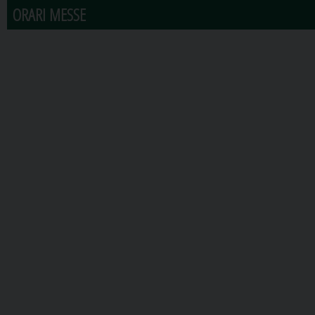
ORARI MESSE