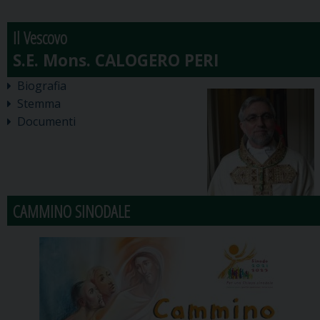
Il Vescovo
Biografia
Stemma
Documenti
CAMMINO SINODALE