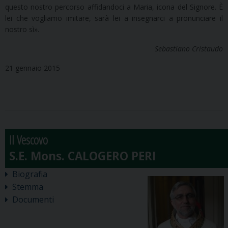
questo nostro percorso affidandoci a Maria, icona del Signore. È
lei che vogliamo imitare, sarà lei a insegnarci a pronunciare il
nostro sì».
Sebastiano Cristaudo
21 gennaio 2015
Il Vescovo
Biografia
Stemma
Documenti