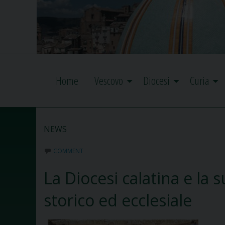
Home
Vescovo
Diocesi
Curia
NEWS
COMMENT
La Diocesi calatina e la
storico ed ecclesiale