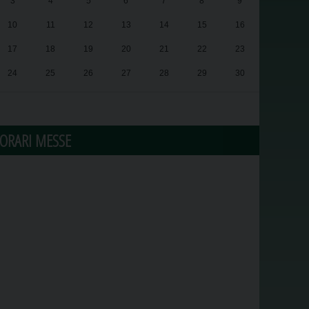
3
4
5
6
7
8
9
10
11
12
13
14
15
16
17
18
19
20
21
22
23
24
25
26
27
28
29
30
31
1
2
3
4
5
6
ORARI MESSE