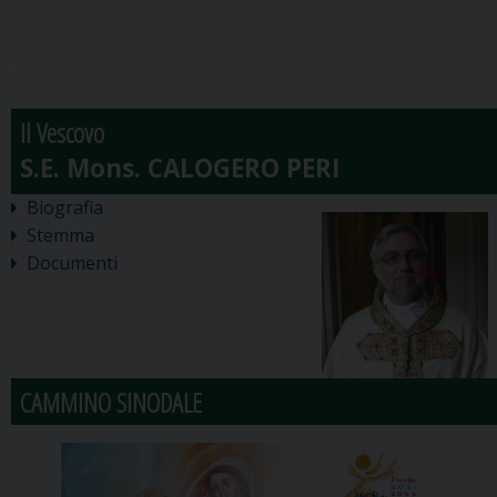
Il Vescovo
Biografia
Stemma
Documenti
CAMMINO SINODALE