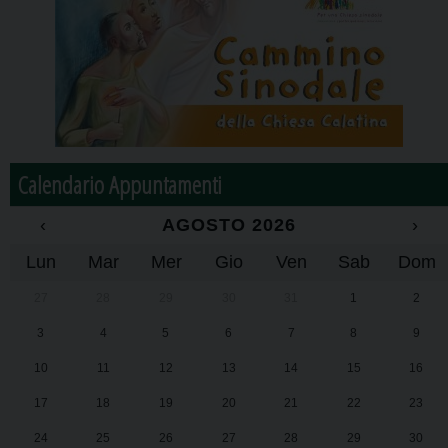
Calendario Appuntamenti
‹
AGOSTO 2026
›
Lun
Mar
Mer
Gio
Ven
Sab
Dom
27
28
29
30
31
1
2
3
4
5
6
7
8
9
10
11
12
13
14
15
16
17
18
19
20
21
22
23
24
25
26
27
28
29
30