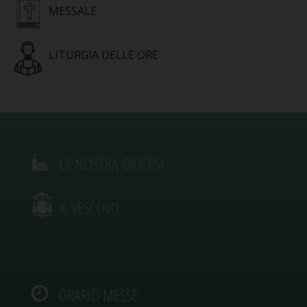
MESSALE
LITURGIA DELLE ORE
LA NOSTRA DIOCESI
IL VESCOVO
ORARIO MESSE