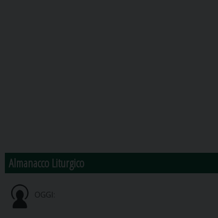
Almanacco Liturgico
OGGI: