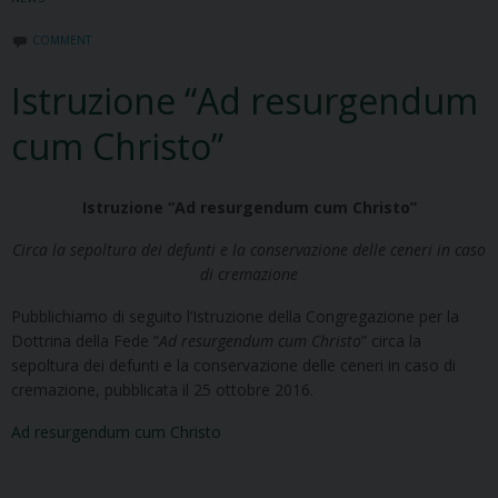
COMMENT
Istruzione “Ad resurgendum
cum Christo”
Istruzione “Ad resurgendum cum Christo”
Circa la sepoltura dei defunti e la conservazione delle ceneri in caso
di cremazione
Pubblichiamo di seguito l’Istruzione della Congregazione per la
Dottrina della Fede “
Ad resurgendum cum Christo
” circa la
sepoltura dei defunti e la conservazione delle ceneri in caso di
cremazione, pubblicata il 25 ottobre 2016.
Ad resurgendum cum Christo