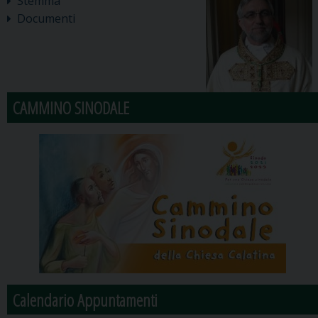
Stemma
Documenti
CAMMINO SINODALE
Calendario Appuntamenti