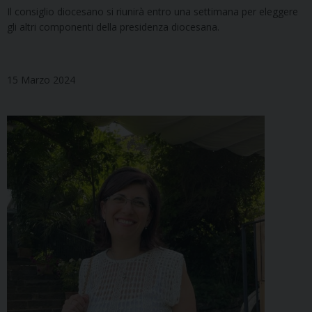
Il consiglio diocesano si riunirà entro una settimana per eleggere
gli altri componenti della presidenza diocesana.
15 Marzo 2024