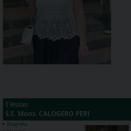
Il Vescovo
Biografia