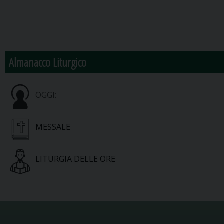
Almanacco Liturgico
OGGI:
MESSALE
LITURGIA DELLE ORE