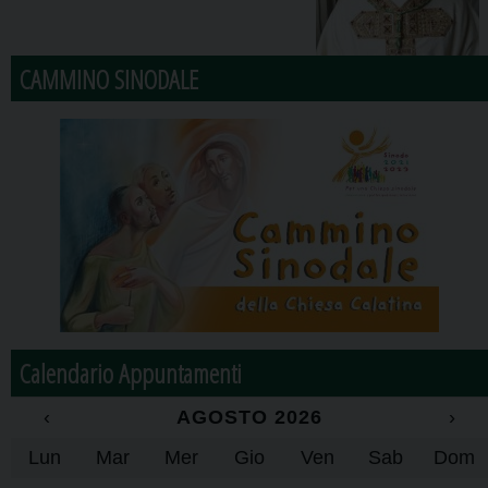
CAMMINO SINODALE
Calendario Appuntamenti
‹
AGOSTO 2026
›
Lun
Mar
Mer
Gio
Ven
Sab
Dom