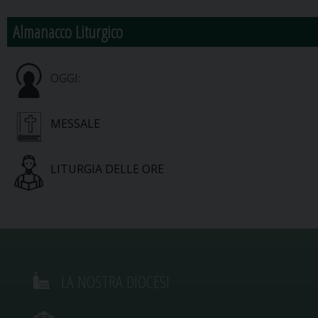
Almanacco Liturgico
OGGI:
MESSALE
LITURGIA DELLE ORE
LA NOSTRA DIOCESI