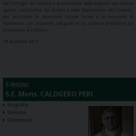
del Consiglio dei ministri e al presidente della Regione una lettera
aperta, sottoscritta dai sindaci e dalla deputazione del Calatino,
per descrivere la situazione sociale locale e la necessità di
intervenire con strumenti adeguati in un sistema produttivo ed
economico al collasso.
18 dicembre 2014
Il Vescovo
Biografia
Stemma
Documenti