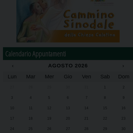
Calendario Appuntamenti
‹
AGOSTO 2026
›
Lun
Mar
Mer
Gio
Ven
Sab
Dom
27
28
29
30
31
1
2
3
4
5
6
7
8
9
10
11
12
13
14
15
16
17
18
19
20
21
22
23
24
25
26
27
28
29
30