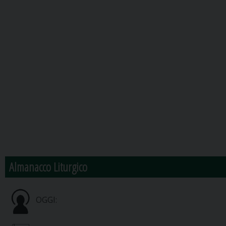
Almanacco Liturgico
OGGI: