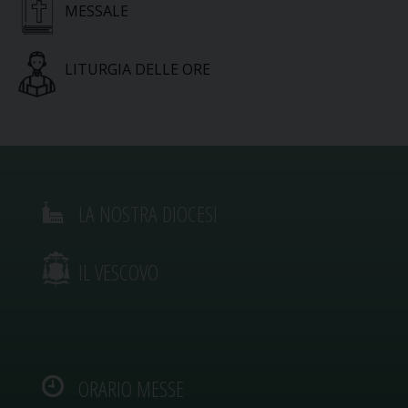
MESSALE
LITURGIA DELLE ORE
LA NOSTRA DIOCESI
IL VESCOVO
ORARIO MESSE