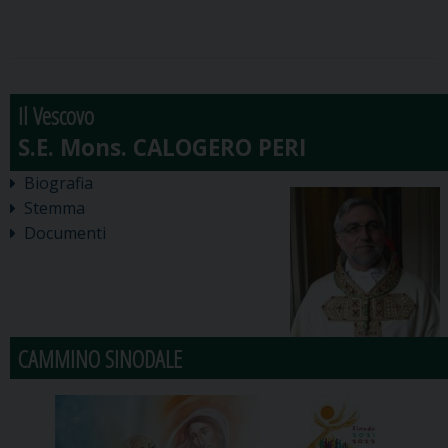
Il Vescovo
Biografia
Stemma
Documenti
CAMMINO SINODALE