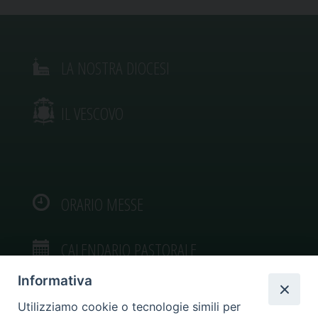
LA NOSTRA DIOCESI
IL VESCOVO
ORARIO MESSE
CALENDARIO PASTORALE
Informativa
Utilizziamo cookie o tecnologie simili per