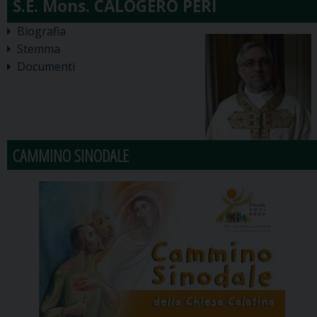
Biografia
Stemma
Documenti
CAMMINO SINODALE