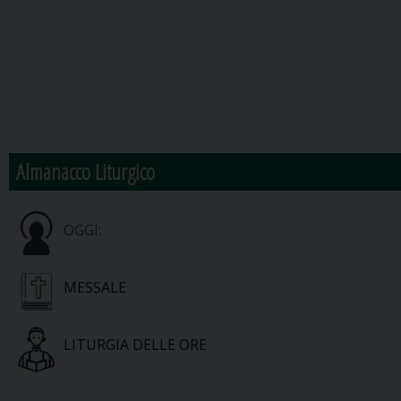
Almanacco Liturgico
OGGI:
MESSALE
LITURGIA DELLE ORE