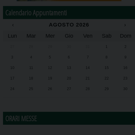
Calendario Appuntamenti
‹
AGOSTO 2026
›
Lun
Mar
Mer
Gio
Ven
Sab
Dom
27
28
29
30
31
1
2
3
4
5
6
7
8
9
10
11
12
13
14
15
16
17
18
19
20
21
22
23
24
25
26
27
28
29
30
31
1
2
3
4
5
6
ORARI MESSE