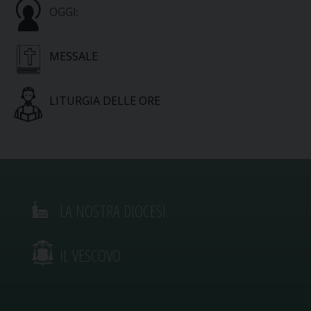
OGGI:
MESSALE
LITURGIA DELLE ORE
LA NOSTRA DIOCESI
IL VESCOVO