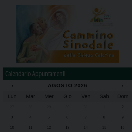
Calendario Appuntamenti
‹
AGOSTO 2026
›
Lun
Mar
Mer
Gio
Ven
Sab
Dom
27
28
29
30
31
1
2
3
4
5
6
7
8
9
10
11
12
13
14
15
16