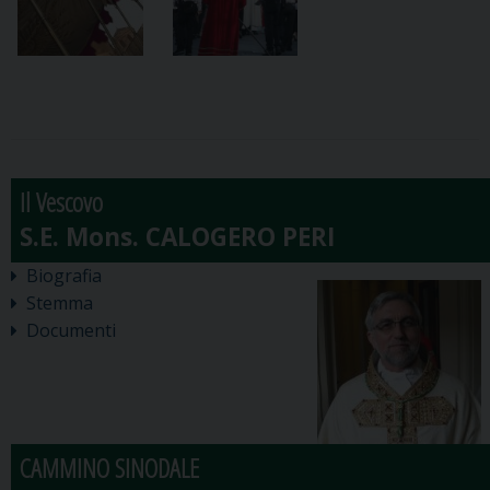
Il Vescovo
Biografia
Stemma
Documenti
CAMMINO SINODALE