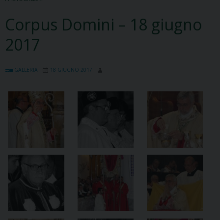
Corpus Domini – 18 giugno
2017
GALLERIA
18 GIUGNO 2017