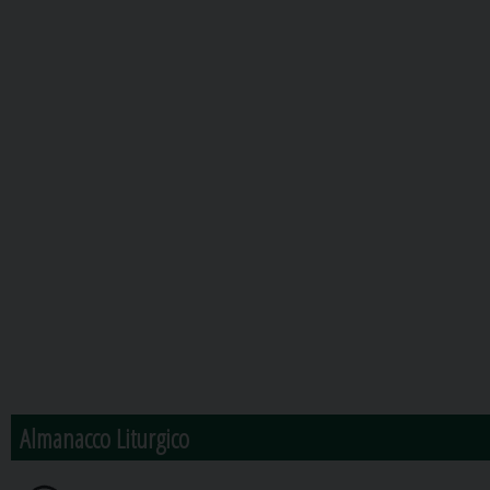
Almanacco Liturgico