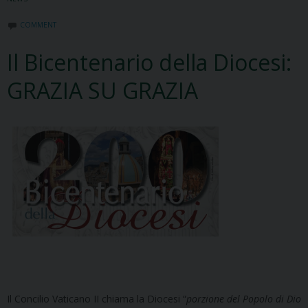
COMMENT
Il Bicentenario della Diocesi:
GRAZIA SU GRAZIA
Il Concilio Vaticano II chiama la Diocesi “
porzione del Popolo di Dio