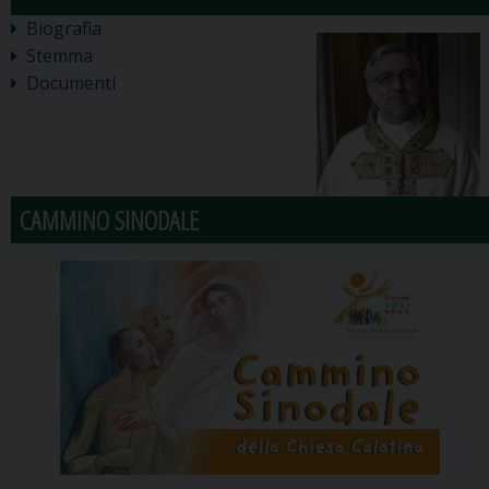
Biografia
Stemma
Documenti
CAMMINO SINODALE