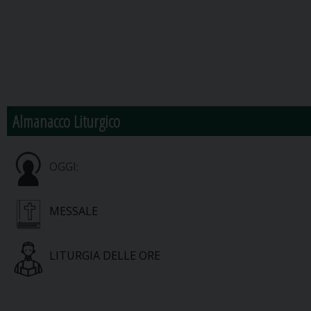
Almanacco Liturgico
OGGI:
MESSALE
LITURGIA DELLE ORE