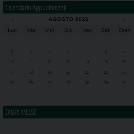
Calendario Appuntamenti
‹
AGOSTO 2026
›
Lun
Mar
Mer
Gio
Ven
Sab
Dom
27
28
29
30
31
1
2
3
4
5
6
7
8
9
10
11
12
13
14
15
16
17
18
19
20
21
22
23
24
25
26
27
28
29
30
31
1
2
3
4
5
6
ORARI MESSE