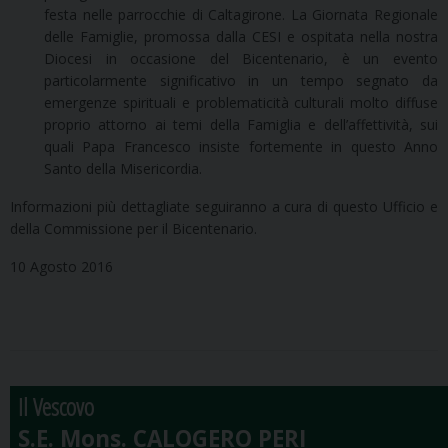
festa nelle parrocchie di Caltagirone. La Giornata Regionale
delle Famiglie, promossa dalla CESI e ospitata nella nostra
Diocesi in occasione del Bicentenario, è un evento
particolarmente significativo in un tempo segnato da
emergenze spirituali e problematicità culturali molto diffuse
proprio attorno ai temi della Famiglia e dell’affettività, sui
quali Papa Francesco insiste fortemente in questo Anno
Santo della Misericordia.
Informazioni più dettagliate seguiranno a cura di questo Ufficio e
della Commissione per il Bicentenario.
10 Agosto 2016
Il Vescovo