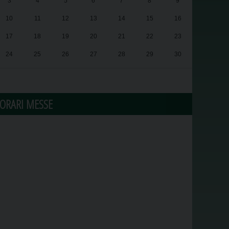
3
4
5
6
7
8
9
10
11
12
13
14
15
16
17
18
19
20
21
22
23
24
25
26
27
28
29
30
31
1
2
3
4
5
6
ORARI MESSE