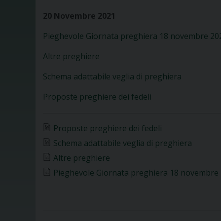
20 Novembre 2021
Pieghevole Giornata preghiera 18 novembre 20
Altre preghiere
Schema adattabile veglia di preghiera
Proposte preghiere dei fedeli
Proposte preghiere dei fedeli
Schema adattabile veglia di preghiera
Altre preghiere
Pieghevole Giornata preghiera 18 novembre