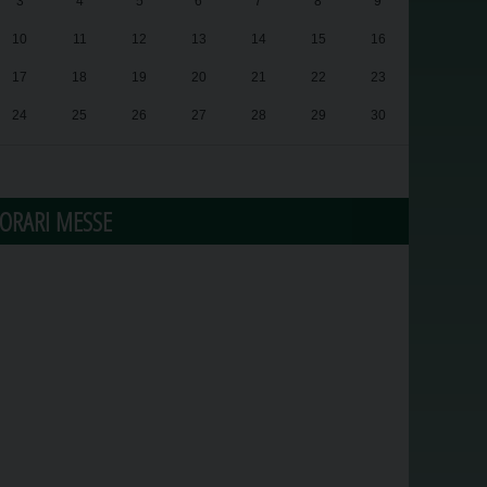
3
4
5
6
7
8
9
10
11
12
13
14
15
16
17
18
19
20
21
22
23
24
25
26
27
28
29
30
31
1
2
3
4
5
6
ORARI MESSE