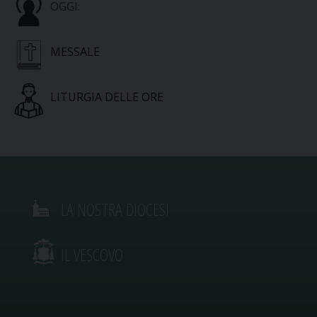
OGGI:
MESSALE
LITURGIA DELLE ORE
LA NOSTRA DIOCESI
IL VESCOVO