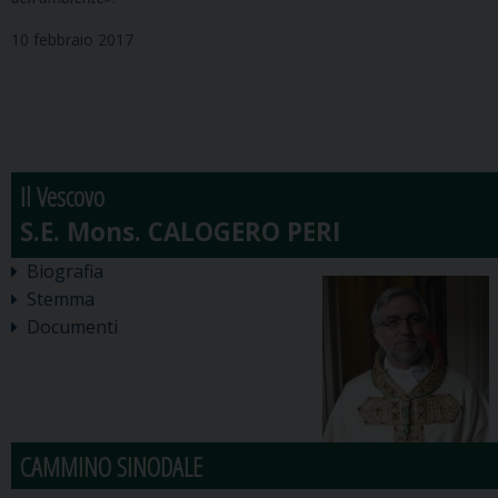
10 febbraio 2017
Il Vescovo
Biografia
Stemma
Documenti
CAMMINO SINODALE