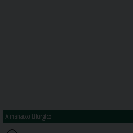
Almanacco Liturgico