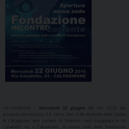
CALTAGIRONE –
Mercoledì 22 giugno
alle ore 10,30 alla
presenza del Vescovo, S.E. Mons. Peri, e del direttore della Caritas
di Caltagirone, don Luciano Di Silvestro, sarà inaugurata in Via
Canalotto 43, a Caltagirone, la nuova sede della fondazione