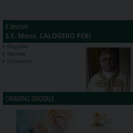
Il Vescovo
Biografia
Stemma
Documenti
CAMMINO SINODALE