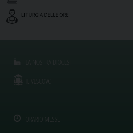
LITURGIA DELLE ORE
LA NOSTRA DIOCESI
IL VESCOVO
ORARIO MESSE