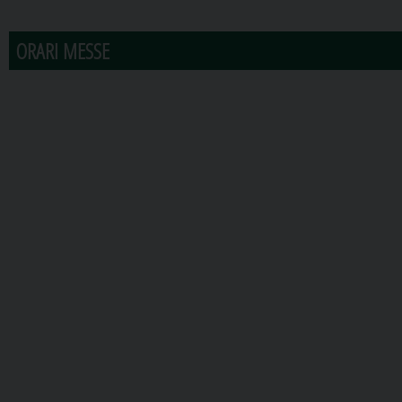
ORARI MESSE