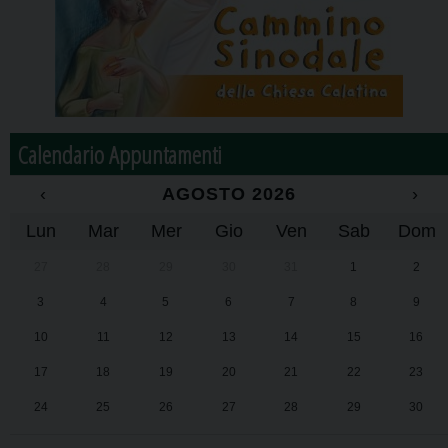
Calendario Appuntamenti
‹
AGOSTO 2026
›
Lun
Mar
Mer
Gio
Ven
Sab
Dom
27
28
29
30
31
1
2
3
4
5
6
7
8
9
10
11
12
13
14
15
16
17
18
19
20
21
22
23
24
25
26
27
28
29
30
31
1
2
3
4
5
6