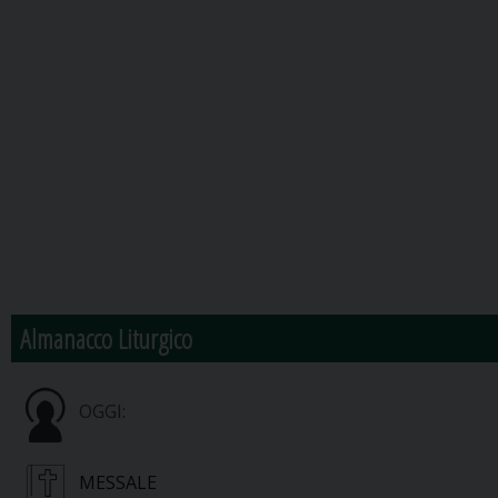
Almanacco Liturgico
OGGI:
MESSALE