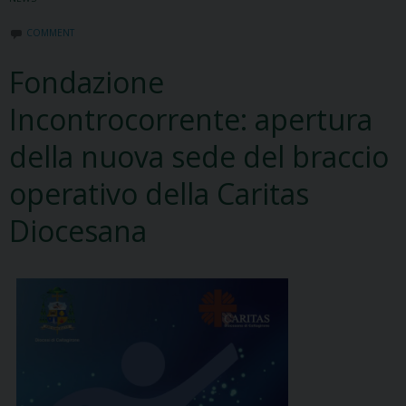
COMMENT
Fondazione
Incontrocorrente: apertura
della nuova sede del braccio
operativo della Caritas
Diocesana