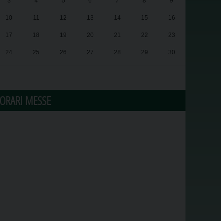
3
4
5
6
7
8
9
10
11
12
13
14
15
16
17
18
19
20
21
22
23
24
25
26
27
28
29
30
31
1
2
3
4
5
6
ORARI MESSE