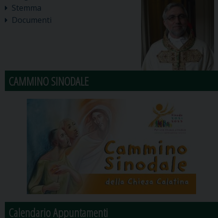
Stemma
Documenti
CAMMINO SINODALE
Calendario Appuntamenti