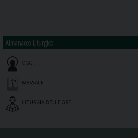
Almanacco Liturgico
OGGI:
MESSALE
LITURGIA DELLE ORE