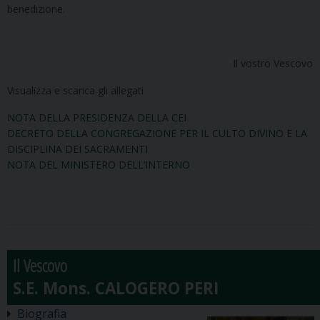
benedizione.
Il vostro Vescovo
Visualizza e scarica gli allegati
NOTA DELLA PRESIDENZA DELLA CEI
DECRETO DELLA CONGREGAZIONE PER IL CULTO DIVINO E LA
DISCIPLINA DEI SACRAMENTI
NOTA DEL MINISTERO DELL’INTERNO
Il Vescovo
Biografia