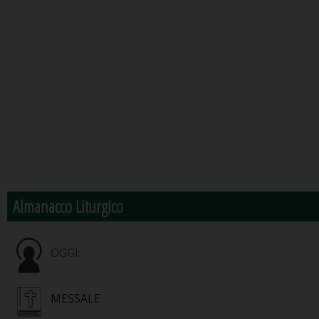
Almanacco Liturgico
OGGI:
MESSALE