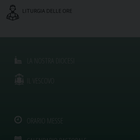
LITURGIA DELLE ORE
LA NOSTRA DIOCESI
IL VESCOVO
ORARIO MESSE