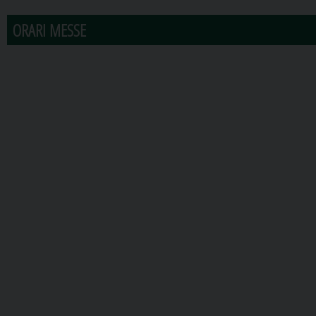
ORARI MESSE