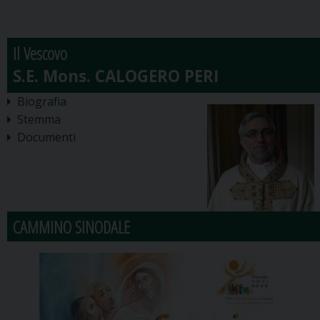
Il Vescovo
Biografia
Stemma
Documenti
CAMMINO SINODALE