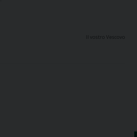
Il vostro Vescovo