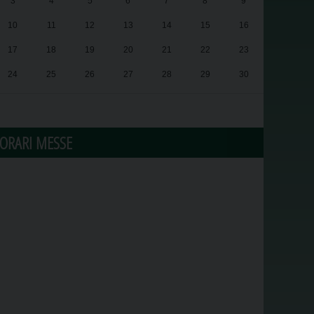
3
4
5
6
7
8
9
10
11
12
13
14
15
16
17
18
19
20
21
22
23
24
25
26
27
28
29
30
31
1
2
3
4
5
6
ORARI MESSE