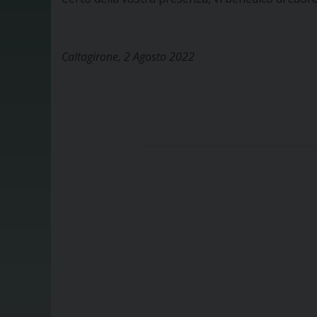
Caltagirone, 2 Agosto 2022