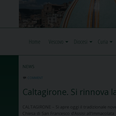
Home
Vescovo
Diocesi
Curia
NEWS
COMMENT
Caltagirone. Si rinnova 
CALTAGIRONE – Si apre oggi il tradizionale nov
Chiesa di San Francesco d’Assisi all’Immacolata 