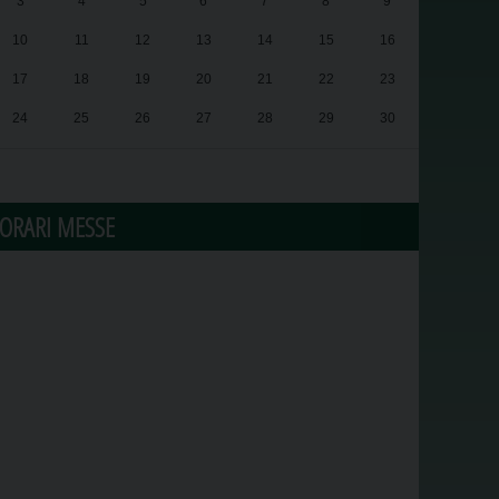
3
4
5
6
7
8
9
10
11
12
13
14
15
16
17
18
19
20
21
22
23
24
25
26
27
28
29
30
31
1
2
3
4
5
6
ORARI MESSE