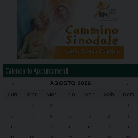
Calendario Appuntamenti
‹
AGOSTO 2026
›
Lun
Mar
Mer
Gio
Ven
Sab
Dom
27
28
29
30
31
1
2
3
4
5
6
7
8
9
10
11
12
13
14
15
16