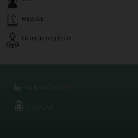
MESSALE
LITURGIA DELLE ORE
LA NOSTRA DIOCESI
IL VESCOVO