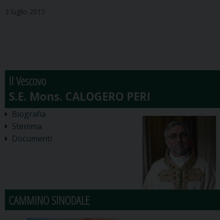
3 luglio 2015
Il Vescovo
Biografia
Stemma
Documenti
CAMMINO SINODALE