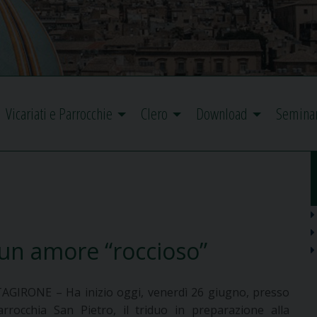
Vicariati e Parrocchie
Clero
Download
Semina
 un amore “roccioso”
AGIRONE – Ha inizio oggi, venerdì 26 giugno, presso
arrocchia San Pietro, il triduo in preparazione alla