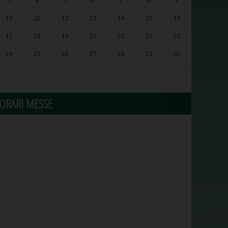
3
4
5
6
7
8
9
10
11
12
13
14
15
16
17
18
19
20
21
22
23
24
25
26
27
28
29
30
31
1
2
3
4
5
6
ORARI MESSE