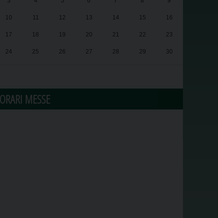
3
4
5
6
7
8
9
10
11
12
13
14
15
16
17
18
19
20
21
22
23
24
25
26
27
28
29
30
31
1
2
3
4
5
6
ORARI MESSE