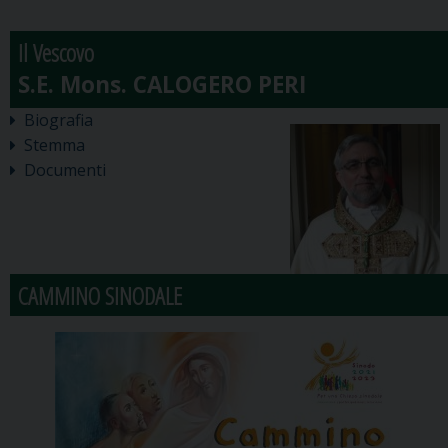
Il Vescovo
Biografia
Stemma
Documenti
CAMMINO SINODALE