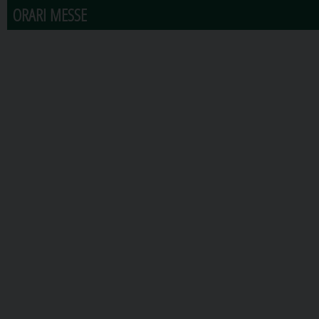
ORARI MESSE