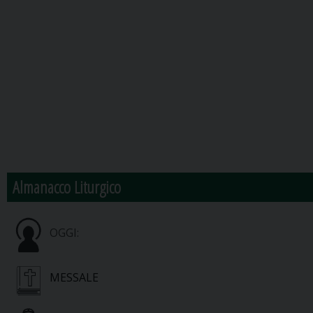
Almanacco Liturgico
OGGI:
MESSALE